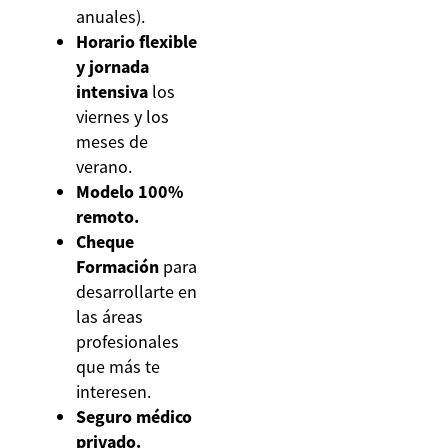
anuales).
Horario flexible
y jornada
intensiva
los
viernes y los
meses de
verano.
Modelo 100%
remoto.
Cheque
Formación
para
desarrollarte en
las áreas
profesionales
que más te
interesen.
Seguro médico
privado.