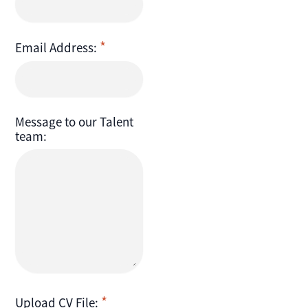
Email Address:
Message to our Talent
team:
Upload CV File: