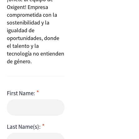
Oxigent! Empresa
comprometida con la
sostenibilidad y la
igualdad de
oportunidades, donde
el talento y la
tecnología no entienden
de género.
First Name:
Last Name(s):