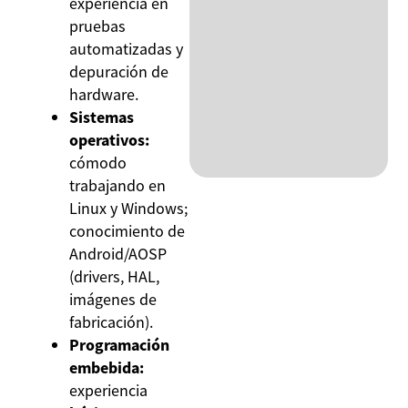
experiencia en
pruebas
automatizadas y
depuración de
hardware.
Sistemas
operativos:
cómodo
trabajando en
Linux y Windows;
conocimiento de
Android/AOSP
(drivers, HAL,
imágenes de
fabricación).
Programación
embebida:
experiencia