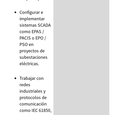
Configurar e
implementar
sistemas SCADA
como EPAS /
PACIS o EPO /
PSO en
proyectos de
subestaciones
eléctricas.
Trabajar con
redes
industriales y
protocolos de
comunicación
como IEC 61850,