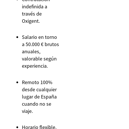
indefinida a
través de
Oxigent.
Salario en torno
a 50.000 € brutos
anuales,
valorable según
experiencia.
Remoto 100%
desde cualquier
lugar de España
cuando no se
viaje.
Horario flexible,