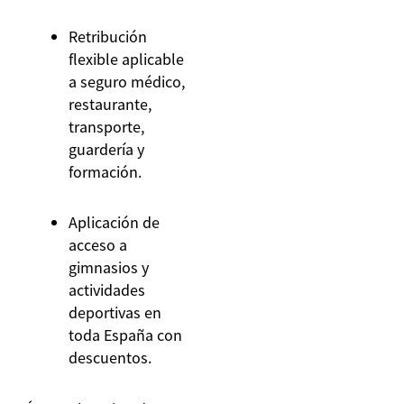
Retribución
flexible aplicable
a seguro médico,
restaurante,
transporte,
guardería y
formación.
Aplicación de
acceso a
gimnasios y
actividades
deportivas en
toda España con
descuentos.