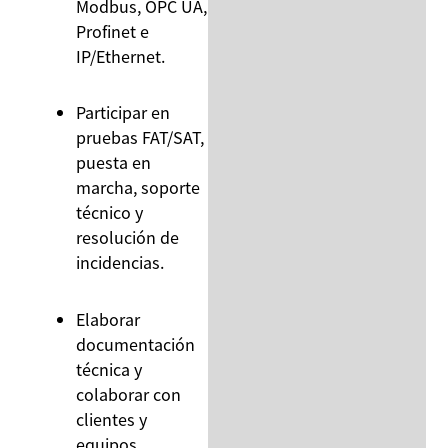
Modbus, OPC UA,
Profinet e
IP/Ethernet.
Participar en
pruebas FAT/SAT,
puesta en
marcha, soporte
técnico y
resolución de
incidencias.
Elaborar
documentación
técnica y
colaborar con
clientes y
equipos