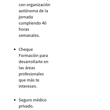
con organización
autónoma de la
jornada
cumpliendo 40
horas
semanales.
Cheque
Formación para
desarrollarte en
las áreas
profesionales
que más te
interesen.
Seguro médico
privado.