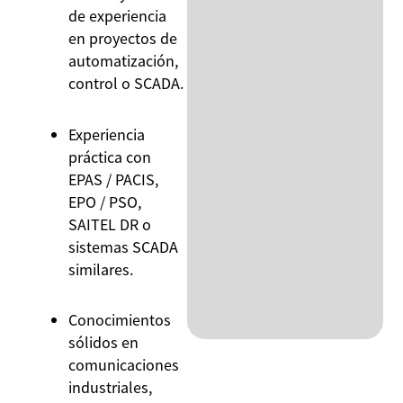
de experiencia
en proyectos de
automatización,
control o SCADA.
Experiencia
práctica con
EPAS / PACIS,
EPO / PSO,
SAITEL DR o
sistemas SCADA
similares.
Conocimientos
sólidos en
comunicaciones
industriales,