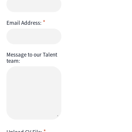
Email Address:
Message to our Talent
team: