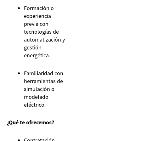
Formación o
experiencia
previa con
tecnologías de
automatización y
gestión
energética.
Familiaridad con
herramientas de
simulación o
modelado
eléctrico.
¿Qué te ofrecemos?
Contratación