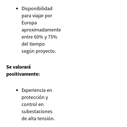
Disponibilidad
para viajar por
Europa
aproximadamente
entre 60% y 75%
del tiempo
según proyecto.
Se valorará
positivamente:
Experiencia en
protección y
control en
subestaciones
de alta tensión.