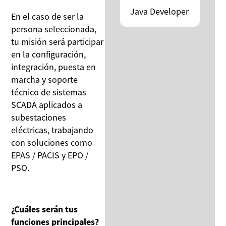
Java Developer
En el caso de ser la
persona seleccionada,
tu misión será participar
en la configuración,
integración, puesta en
marcha y soporte
técnico de sistemas
SCADA aplicados a
subestaciones
eléctricas, trabajando
con soluciones como
EPAS / PACIS y EPO /
PSO.
¿Cuáles serán tus
funciones principales?