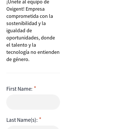
¡Únete al equipo de
Oxigent! Empresa
comprometida con la
sostenibilidad y la
igualdad de
oportunidades, donde
el talento y la
tecnología no entienden
de género.
First Name:
Last Name(s):