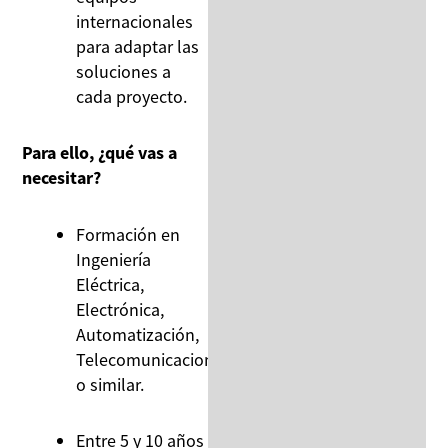
internacionales
para adaptar las
soluciones a
cada proyecto.
Para ello, ¿qué vas a
necesitar?
Formación en
Ingeniería
Eléctrica,
Electrónica,
Automatización,
Telecomunicaciones
o similar.
Entre 5 y 10 años