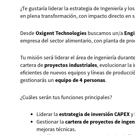
¿Te gustaría liderar la estrategia de Ingeniería y 
en plena transformación, con impacto directo en s
Desde
Oxigent Technologies
buscamos un/a
Engi
empresa del sector alimentario, con planta de pr
Tu misión será liderar el área de ingeniería duran
cartera de
proyectos industriales
, evolucionar la 
eficientes de nuevos equipos y líneas de producci
gestionarás un
equipo de 4 personas
.
¿Cuáles serán tus funciones principales?
Liderar la
estrategia de inversión CAPEX
y 
Gestionar la
cartera de proyectos de ingen
mejoras técnicas.