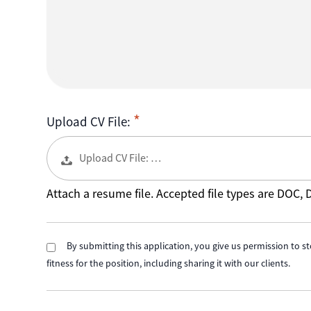
Upload CV File:
Upload CV File: …
Attach a resume file. Accepted file types are DOC,
By submitting this application, you give us permission to st
fitness for the position, including sharing it with our clients.