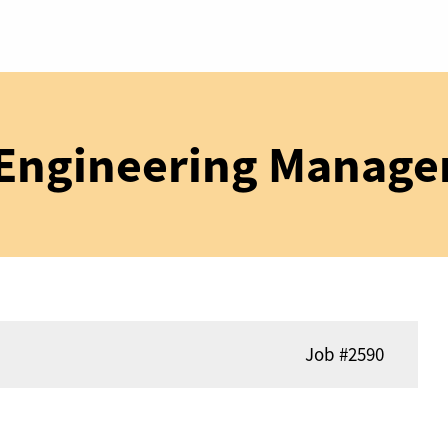
Engineering Manage
Job
#2590