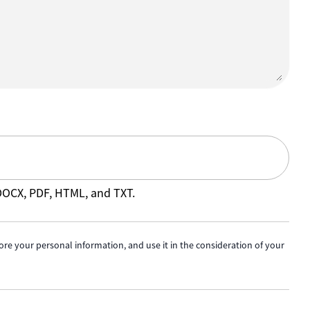
 DOCX, PDF, HTML, and TXT.
ore your personal information, and use it in the consideration of your