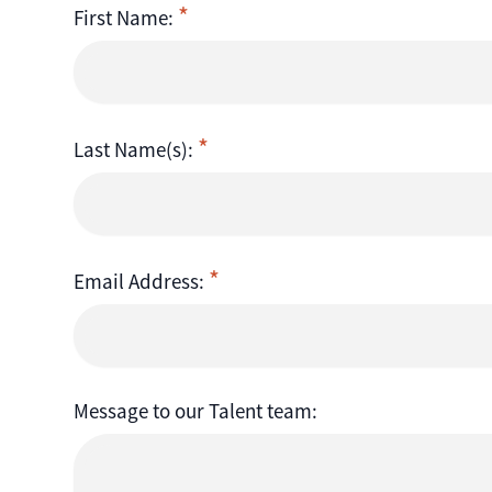
First Name:
Last Name(s):
Email Address:
Message to our Talent team: