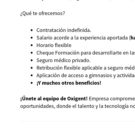
¿Qué te ofrecemos?
Contratación indefinida.
Salario acorde a la experiencia aportada (
h
Horario flexible
Cheque Formación para desarrollarte en las
Seguro médico privado.
Retribución flexible aplicable a seguro méd
Aplicación de acceso a gimnasios y activi
¡Y muchos otros beneficios!
¡Únete al equipo de Oxigent!
Empresa comprometid
oportunidades, donde el talento y la tecnología n