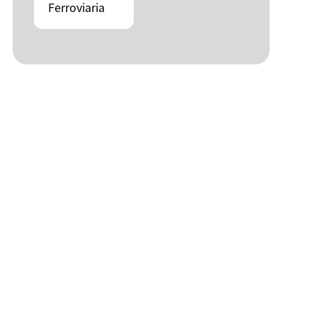
Ferroviaria