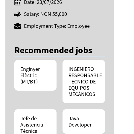
Date: 23/07/2026
Salary: NON 55,000
Employment Type: Employee
Recommended jobs
Enginyer
INGENIERO
Elèctric
RESPONSABLE
(MT/BT)
TÉCNICO DE
EQUIPOS
MECÁNICOS
Jefe de
Java
Asistencia
Developer
Técnica